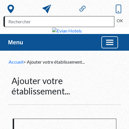
OK
Menu
Accueil
> Ajouter votre établissement...
Ajouter votre
établissement...