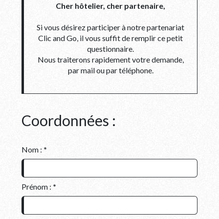
Cher hôtelier, cher partenaire,
Si vous désirez participer à notre partenariat
Clic and Go, il vous suffit de remplir ce petit
questionnaire.
Nous traiterons rapidement votre demande,
par mail ou par téléphone.
Coordonnées :
Nom :
*
Prénom :
*