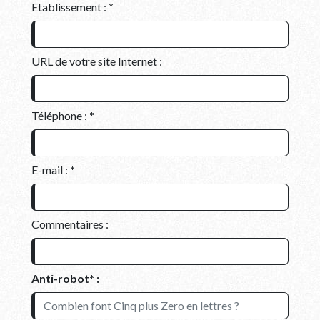
Etablissement :
*
URL de votre site Internet :
Téléphone :
*
E-mail :
*
Commentaires :
Anti-robot* :