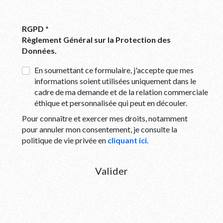
RGPD *
Règlement Général sur la Protection des
Données.
En soumettant ce formulaire, j'accepte que mes
informations soient utilisées uniquement dans le
cadre de ma demande et de la relation commerciale
éthique et personnalisée qui peut en découler.
Pour connaître et exercer mes droits, notamment
pour annuler mon consentement, je consulte la
politique de vie privée en
cliquant ici.
Valider